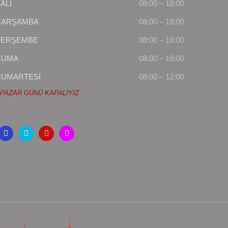
ALI
08:00 – 18:00
ÇARŞAMBA
08:00 – 18:00
PERŞEMBE
08:00 – 18:00
CUMA
08:00 – 18:00
CUMARTESİ
08:00 – 12:00
 PAZAR GÜNÜ KAPALIYIZ